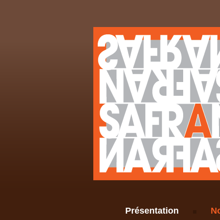
Présentation
No