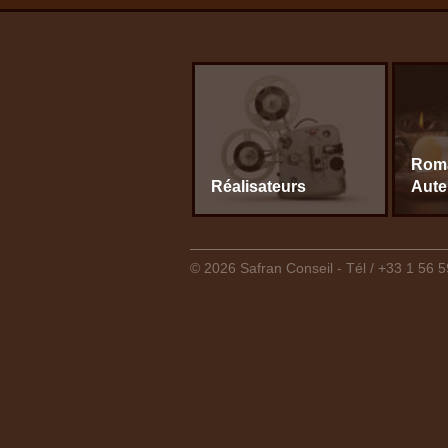
Roma
Réalisateurs
Aute
© 2026 Safran Conseil - Tél / +33 1 56 