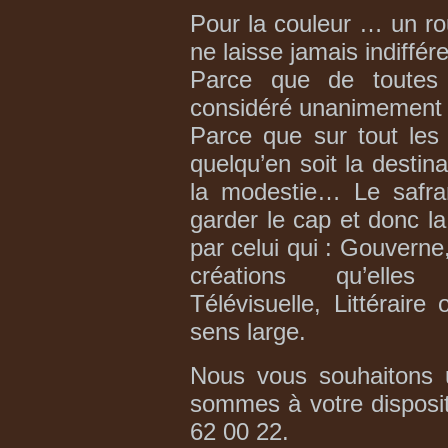
Pour la couleur … un rou
ne laisse jamais indiffére
Parce que de toutes 
considéré unanimement c
Parce que sur tout les n
quelqu’en soit la destina
la modestie… Le safra
garder le cap et donc la
par celui qui : Gouverne
créations qu’elles
Télévisuelle, Littéraire
sens large.
Nous vous souhaitons u
sommes à votre disposi
62 00 22.